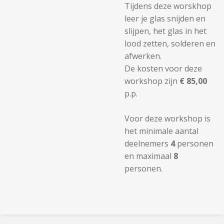
Tijdens deze worskhop
leer je glas snijden en
slijpen, het glas in het
lood zetten, solderen en
afwerken.
De kosten voor deze
workshop zijn
€ 85,00
p.p.
Voor deze workshop is
het minimale aantal
deelnemers
4
personen
en maximaal
8
personen.