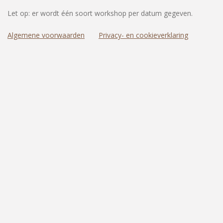
Let op: er wordt één soort workshop per datum gegeven.
Algemene voorwaarden
Privacy- en cookieverklaring