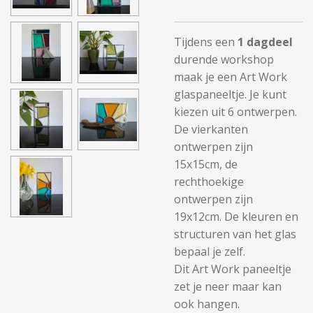
Tijdens een
1 dagdeel
durende workshop
maak je een Art Work
glaspaneeltje. Je kunt
kiezen uit 6 ontwerpen.
De vierkanten
ontwerpen zijn
15x15cm, de
rechthoekige
ontwerpen zijn
19x12cm. De kleuren en
structuren van het glas
bepaal je zelf.
Dit Art Work paneeltje
zet je neer maar kan
ook hangen.