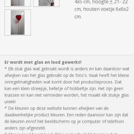
4x5 cm, hoogte
+
21- 22
cm, houten voetje 6x6x2
cm.
Er wordt met glas en lood gewerkt!
* Elk stuk glas wat gebruikt wordt is anders en kan daardoor wat
afwijken van het glas gebruikt op de foto's. Vaak heeft het kleine
onregelmatigheden wat komt door het productieproces. Dat
kan een klein streepje, belletje of hobbeltje zijn. Het zijn geen
krassen en kan niet vermeden worden, het maakt elk stukje glas
uniek!
* De kleuren op deze website kunnen afwijken van de
daadwerkelijke product kleuren. Een reden daarvoor kan zijn dat
de kleuren en/of het beeldscherm op je computer of telefoon
anders zijn afgesteld.