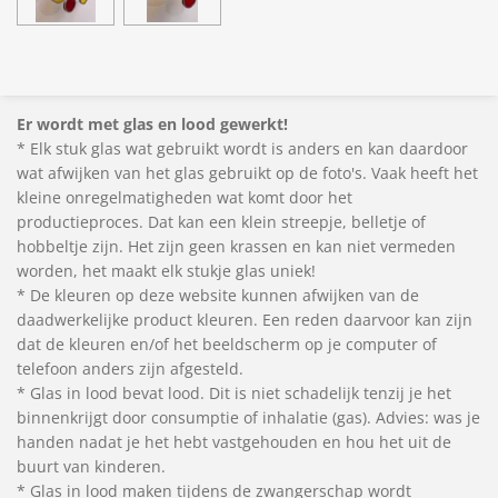
Er wordt met glas en lood gewerkt!
* Elk stuk glas wat gebruikt wordt is anders en kan daardoor
wat afwijken van het glas gebruikt op de foto's. Vaak heeft het
kleine onregelmatigheden wat komt door het
productieproces. Dat kan een klein streepje, belletje of
hobbeltje zijn. Het zijn geen krassen en kan niet vermeden
worden, het maakt elk stukje glas uniek!
* De kleuren op deze website kunnen afwijken van de
daadwerkelijke product kleuren. Een reden daarvoor kan zijn
dat de kleuren en/of het beeldscherm op je computer of
telefoon anders zijn afgesteld.
* Glas in lood bevat lood. Dit is niet schadelijk tenzij je het
binnenkrijgt door consumptie of inhalatie (gas). Advies: was je
handen nadat je het hebt vastgehouden en hou het uit de
buurt van kinderen.
* Glas in lood maken tijdens de zwangerschap wordt