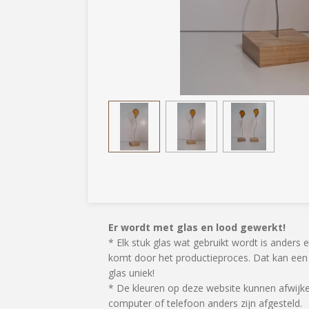
Er wordt met glas en lood gewerkt!
* Elk stuk glas wat gebruikt wordt is anders
komt door het productieproces. Dat kan een k
glas uniek!
* De kleuren op deze website kunnen afwijke
computer of telefoon anders zijn afgesteld.