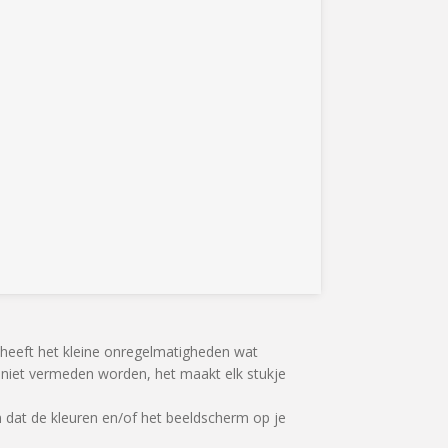
k heeft het kleine onregelmatigheden wat
an niet vermeden worden, het maakt elk stukje
 dat de kleuren en/of het beeldscherm op je