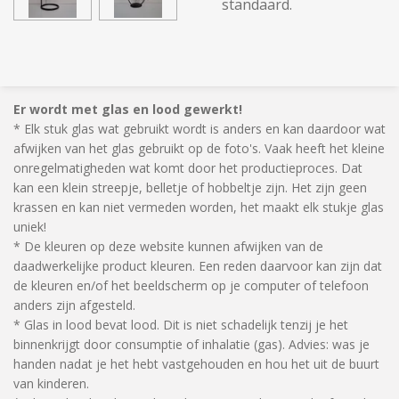
standaard.
Er wordt met glas en lood gewerkt!
* Elk stuk glas wat gebruikt wordt is anders en kan daardoor wat
afwijken van het glas gebruikt op de foto's. Vaak heeft het kleine
onregelmatigheden wat komt door het productieproces. Dat
kan een klein streepje, belletje of hobbeltje zijn. Het zijn geen
krassen en kan niet vermeden worden, het maakt elk stukje glas
uniek!
* De kleuren op deze website kunnen afwijken van de
daadwerkelijke product kleuren. Een reden daarvoor kan zijn dat
de kleuren en/of het beeldscherm op je computer of telefoon
anders zijn afgesteld.
* Glas in lood bevat lood. Dit is niet schadelijk tenzij je het
binnenkrijgt door consumptie of inhalatie (gas). Advies: was je
handen nadat je het hebt vastgehouden en hou het uit de buurt
van kinderen.