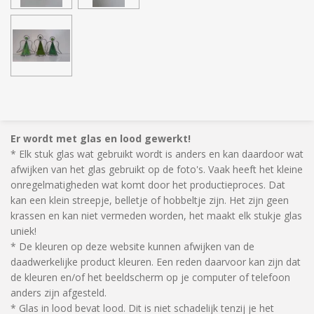
Er wordt met glas en lood gewerkt!
* Elk stuk glas wat gebruikt wordt is anders en kan daardoor wat
afwijken van het glas gebruikt op de foto's. Vaak heeft het kleine
onregelmatigheden wat komt door het productieproces. Dat
kan een klein streepje, belletje of hobbeltje zijn. Het zijn geen
krassen en kan niet vermeden worden, het maakt elk stukje glas
uniek!
* De kleuren op deze website kunnen afwijken van de
daadwerkelijke product kleuren. Een reden daarvoor kan zijn dat
de kleuren en/of het beeldscherm op je computer of telefoon
anders zijn afgesteld.
* Glas in lood bevat lood. Dit is niet schadelijk tenzij je het