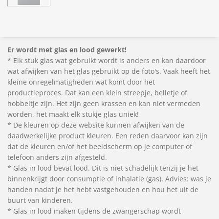
Er wordt met glas en lood gewerkt!
* Elk stuk glas wat gebruikt wordt is anders en kan daardoor
wat afwijken van het glas gebruikt op de foto's. Vaak heeft het
kleine onregelmatigheden wat komt door het
productieproces. Dat kan een klein streepje, belletje of
hobbeltje zijn. Het zijn geen krassen en kan niet vermeden
worden, het maakt elk stukje glas uniek!
* De kleuren op deze website kunnen afwijken van de
daadwerkelijke product kleuren. Een reden daarvoor kan zijn
dat de kleuren en/of het beeldscherm op je computer of
telefoon anders zijn afgesteld.
* Glas in lood bevat lood. Dit is niet schadelijk tenzij je het
binnenkrijgt door consumptie of inhalatie (gas). Advies: was je
handen nadat je het hebt vastgehouden en hou het uit de
buurt van kinderen.
* Glas in lood maken tijdens de zwangerschap wordt