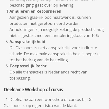
beschadiging gaat over bij levering.
Annuleren en Retourneren
Aangezien glas-in-lood maatwerk is, kunnen
producten niet geretourneerd worden.
Annuleringen zijn mogelijk zolang de productie nog
niet is gestart, met een annuleringskost van 10%.
Aansprakelijkheid
De Glasloods is niet aansprakelijk voor indirecte
schade. De maximale aansprakelijkheid is beperkt
tot het bedrag van de bestelling.
Toepasselijk Recht
Op alle transacties is Nederlands recht van
toepassing.
Deelname Workshop of cursus
1. Deelname aan een workshop of cursus bij De
Glasloods is op eigen risico van de klant.