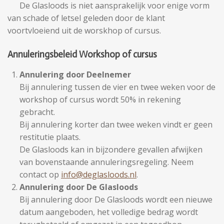
De Glasloods is niet aansprakelijk voor enige vorm
van schade of letsel geleden door de klant
voortvloeiend uit de worskhop of cursus.
Annuleringsbeleid Workshop of cursus
Annulering door Deelnemer
Bij annulering tussen de vier en twee weken voor de
workshop of cursus wordt 50% in rekening
gebracht.
Bij annulering korter dan twee weken vindt er geen
restitutie plaats.
De Glasloods kan in bijzondere gevallen afwijken
van bovenstaande annuleringsregeling. Neem
contact op
info@deglasloods.nl
.
Annulering door De Glasloods
Bij annulering door De Glasloods wordt een nieuwe
datum aangeboden, het volledige bedrag wordt